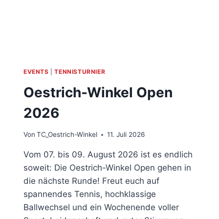
EVENTS
|
TENNISTURNIER
Oestrich-Winkel Open
2026
Von
TC_Oestrich-Winkel
11. Juli 2026
Vom 07. bis 09. August 2026 ist es endlich
soweit: Die Oestrich-Winkel Open gehen in
die nächste Runde! Freut euch auf
spannendes Tennis, hochklassige
Ballwechsel und ein Wochenende voller