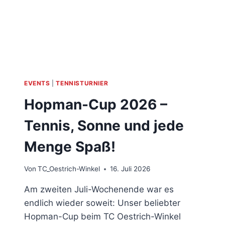
EVENTS
|
TENNISTURNIER
Hopman-Cup 2026 –
Tennis, Sonne und jede
Menge Spaß!
Von
TC_Oestrich-Winkel
16. Juli 2026
Am zweiten Juli-Wochenende war es
endlich wieder soweit: Unser beliebter
Hopman-Cup beim TC Oestrich-Winkel