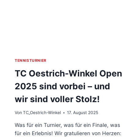
TENNISTURNIER
TC Oestrich-Winkel Open
2025 sind vorbei – und
wir sind voller Stolz!
Von
TC_Oestrich-Winkel
17. August 2025
Was für ein Turnier, was für ein Finale, was
für ein Erlebnis! Wir gratulieren von Herzen: