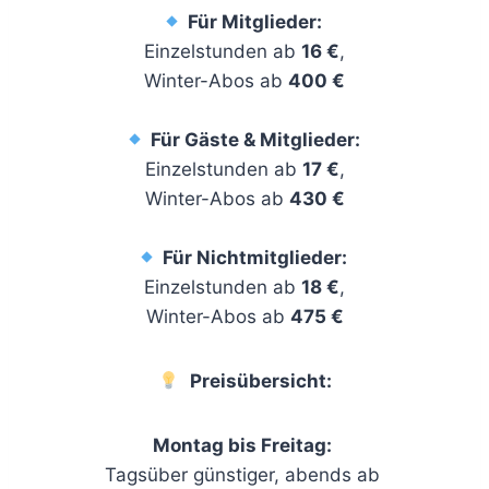
Für Mitglieder:
Einzelstunden ab
16 €
,
Winter-Abos ab
400 €
Für Gäste & Mitglieder:
Einzelstunden ab
17 €
,
Winter-Abos ab
430 €
Für Nichtmitglieder:
Einzelstunden ab
18 €
,
Winter-Abos ab
475 €
Preisübersicht:
Montag bis Freitag:
Tagsüber günstiger, abends ab