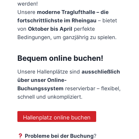
werden!
Unsere
moderne Traglufthalle – die
fortschrittlichste im Rheingau
– bietet
von
Oktober bis April
perfekte
Bedingungen, um ganzjährig zu spielen.
Bequem online buchen!
Unsere Hallenplätze sind
ausschließlich
über unser Online-
Buchungssystem
reservierbar – flexibel,
schnell und unkompliziert.
Hallenplatz online buchen
Probleme bei der Buchung
?