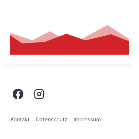
Kontakt
Datenschutz
Impressum