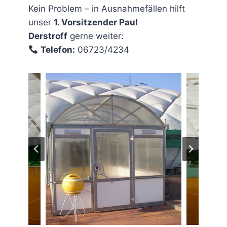
Kein Problem – in Ausnahmefällen hilft
unser
1. Vorsitzender Paul
Derstroff
gerne weiter:
Telefon:
06723/4234