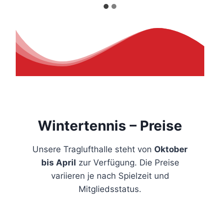
Wintertennis – Preise
Unsere Traglufthalle steht von
Oktober
bis April
zur Verfügung. Die Preise
variieren je nach Spielzeit und
Mitgliedsstatus.