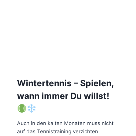
Wintertennis – Spielen,
wann immer Du willst!
Auch in den kalten Monaten muss nicht
auf das Tennistraining verzichten