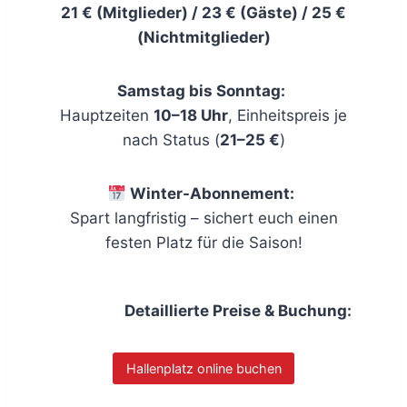
21 € (Mitglieder) / 23 € (Gäste) / 25 €
(Nichtmitglieder)
Samstag bis Sonntag:
Hauptzeiten
10–18 Uhr
, Einheitspreis je
nach Status (
21–25 €
)
Winter-Abonnement:
Spart langfristig – sichert euch einen
festen Platz für die Saison!
Detaillierte Preise & Buchung:
Hallenplatz online buchen