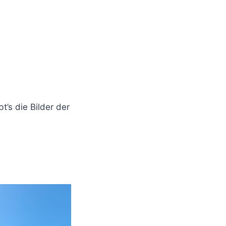
t’s die Bilder der