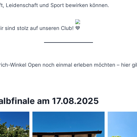
, Leidenschaft und Sport bewirken können.
ir sind stolz auf unseren Club!
trich-Winkel Open noch einmal erleben möchten – hier gib
albfinale am 17.08.2025