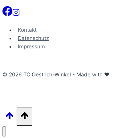
Kontakt
Datenschutz
Impressum
© 2026 TC Oestrich-Winkel - Made with ♥