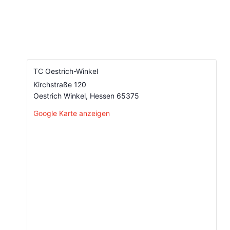
TC Oestrich-Winkel
Kirchstraße 120
Oestrich Winkel
,
Hessen
65375
Google Karte anzeigen