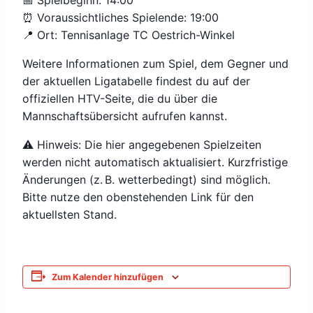
📅 Spielbeginn: 14:00
⏰ Voraussichtliches Spielende: 19:00
📍 Ort: Tennisanlage TC Oestrich-Winkel
Weitere Informationen zum Spiel, dem Gegner und
der aktuellen Ligatabelle findest du auf der
offiziellen HTV-Seite, die du über die
Mannschaftsübersicht aufrufen kannst.
⚠️ Hinweis: Die hier angegebenen Spielzeiten
werden nicht automatisch aktualisiert. Kurzfristige
Änderungen (z. B. wetterbedingt) sind möglich.
Bitte nutze den obenstehenden Link für den
aktuellsten Stand.
Zum Kalender hinzufügen