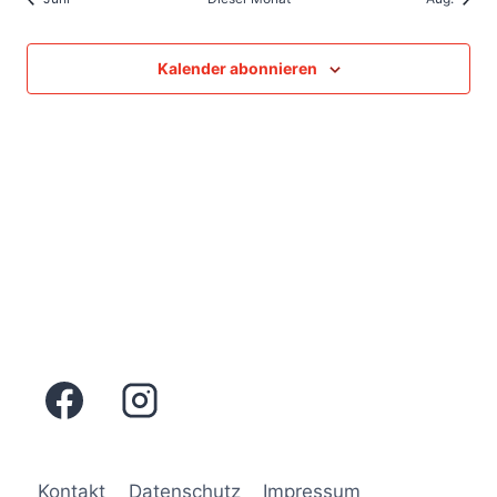
Kalender abonnieren
Kontakt
Datenschutz
Impressum