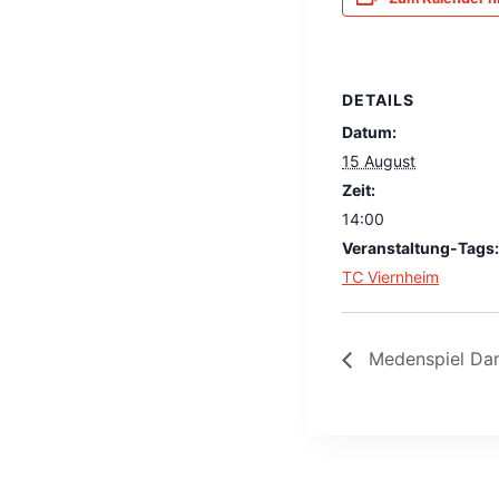
DETAILS
Datum:
15 August
Zeit:
14:00
Veranstaltung-Tags:
TC Viernheim
Medenspiel Da