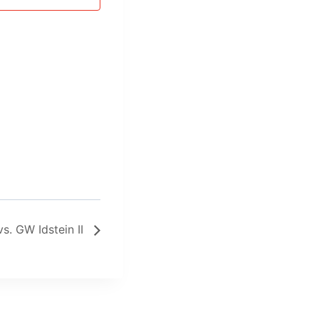
s. GW Idstein II