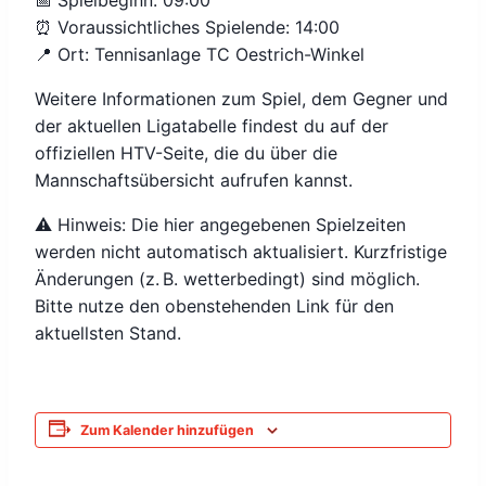
📅 Spielbeginn: 09:00
⏰ Voraussichtliches Spielende: 14:00
📍 Ort: Tennisanlage TC Oestrich-Winkel
Weitere Informationen zum Spiel, dem Gegner und
der aktuellen Ligatabelle findest du auf der
offiziellen HTV-Seite, die du über die
Mannschaftsübersicht aufrufen kannst.
⚠️ Hinweis: Die hier angegebenen Spielzeiten
werden nicht automatisch aktualisiert. Kurzfristige
Änderungen (z. B. wetterbedingt) sind möglich.
Bitte nutze den obenstehenden Link für den
aktuellsten Stand.
Zum Kalender hinzufügen