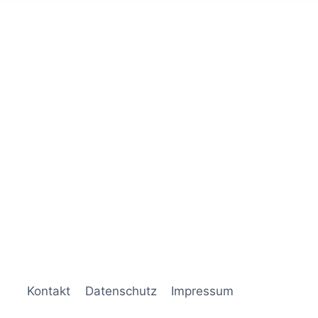
Kontakt
Datenschutz
Impressum