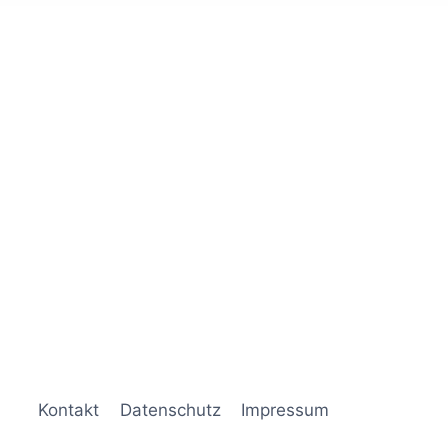
Kontakt
Datenschutz
Impressum