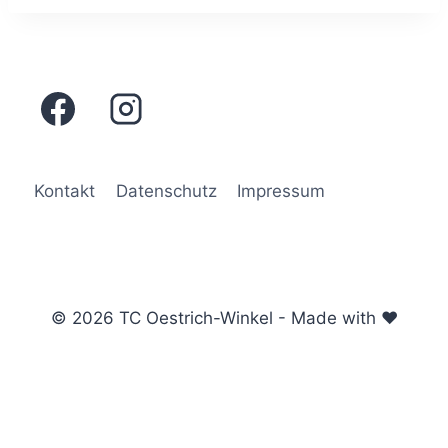
Kontakt
Datenschutz
Impressum
© 2026 TC Oestrich-Winkel - Made with ♥