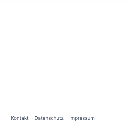
Kontakt
Datenschutz
Impressum