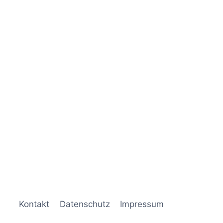
Kontakt
Datenschutz
Impressum