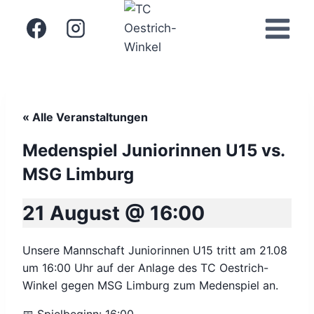
Zum
Inhalt
springen
« Alle Veranstaltungen
Medenspiel Juniorinnen U15 vs.
MSG Limburg
21 August @ 16:00
Unsere Mannschaft Juniorinnen U15 tritt am 21.08
um 16:00 Uhr auf der Anlage des TC Oestrich-
Winkel gegen MSG Limburg zum Medenspiel an.