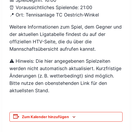
📅 Spielbeginn: 16:00
⏰ Voraussichtliches Spielende: 21:00
📍 Ort: Tennisanlage TC Oestrich-Winkel
Weitere Informationen zum Spiel, dem Gegner und
der aktuellen Ligatabelle findest du auf der
offiziellen HTV-Seite, die du über die
Mannschaftsübersicht aufrufen kannst.
⚠️ Hinweis: Die hier angegebenen Spielzeiten
werden nicht automatisch aktualisiert. Kurzfristige
Änderungen (z. B. wetterbedingt) sind möglich.
Bitte nutze den obenstehenden Link für den
aktuellsten Stand.
Zum Kalender hinzufügen