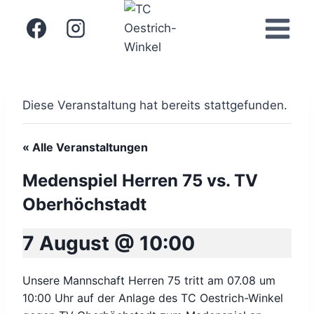
Zum
Inhalt
springen
Diese Veranstaltung hat bereits stattgefunden.
« Alle Veranstaltungen
Medenspiel Herren 75 vs. TV
Oberhöchstadt
7 August @ 10:00
Unsere Mannschaft Herren 75 tritt am 07.08 um
10:00 Uhr auf der Anlage des TC Oestrich-Winkel