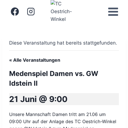
Zum
Inhalt
springen
Diese Veranstaltung hat bereits stattgefunden.
« Alle Veranstaltungen
Medenspiel Damen vs. GW
Idstein II
21 Juni @ 9:00
Unsere Mannschaft Damen tritt am 21.06 um
09:00 Uhr auf der Anlage des TC Oestrich-Winkel