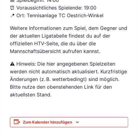
📅 Spielbeginn: 14:00
⏰ Voraussichtliches Spielende: 19:00
📍 Ort: Tennisanlage TC Oestrich-Winkel
Weitere Informationen zum Spiel, dem Gegner und
der aktuellen Ligatabelle findest du auf der
offiziellen HTV-Seite, die du über die
Mannschaftsübersicht aufrufen kannst.
⚠️ Hinweis: Die hier angegebenen Spielzeiten
werden nicht automatisch aktualisiert. Kurzfristige
Änderungen (z. B. wetterbedingt) sind möglich.
Bitte nutze den obenstehenden Link für den
aktuellsten Stand.
Zum Kalender hinzufügen