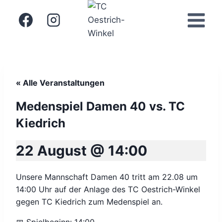
Zum
Inhalt
springen
« Alle Veranstaltungen
Medenspiel Damen 40 vs. TC
Kiedrich
22 August @ 14:00
Unsere Mannschaft Damen 40 tritt am 22.08 um
14:00 Uhr auf der Anlage des TC Oestrich-Winkel
gegen TC Kiedrich zum Medenspiel an.