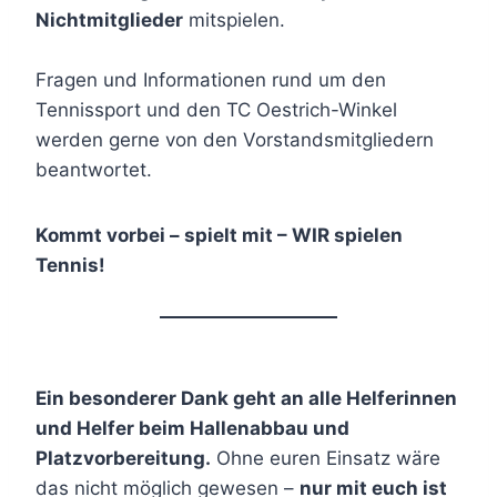
Nichtmitglieder
mitspielen.
Fragen und Informationen rund um den
Tennissport und den TC Oestrich-Winkel
werden gerne von den Vorstandsmitgliedern
beantwortet.
Kommt vorbei – spielt mit – WIR spielen
Tennis!
Ein besonderer Dank geht an alle Helferinnen
und Helfer beim Hallenabbau und
Platzvorbereitung.
Ohne euren Einsatz wäre
das nicht möglich gewesen –
nur mit euch ist