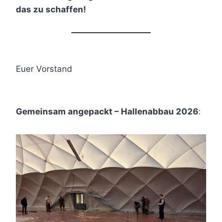
das zu schaffen!
Euer Vorstand
Gemeinsam angepackt – Hallenabbau 2026
: