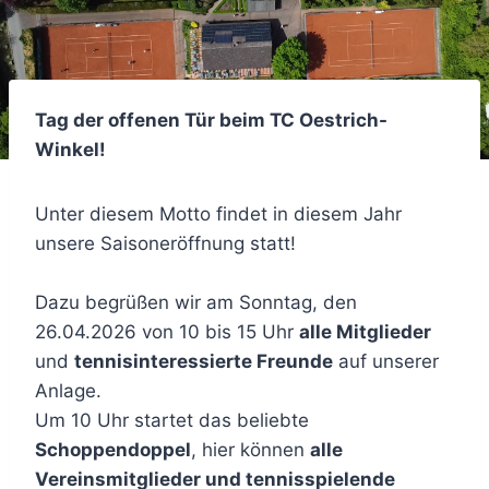
Tag der offenen Tür beim TC Oestrich-
Winkel!
Unter diesem Motto findet in diesem Jahr
unsere Saisoneröffnung statt!
Dazu begrüßen wir am Sonntag, den
26.04.2026 von 10 bis 15 Uhr
alle Mitglieder
und
tennisinteressierte Freunde
auf unserer
Anlage.
Um 10 Uhr startet das beliebte
Schoppendoppel
, hier können
alle
Vereinsmitglieder und tennisspielende